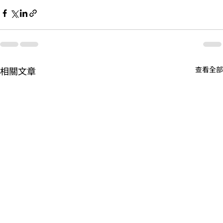
相關文章
查看全部