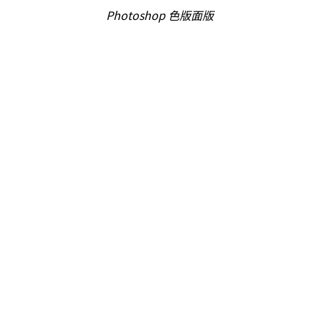
Photoshop 色版面版