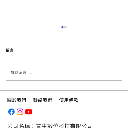
留言
撰寫留言......
印刷知多少？ PPI、DPI、LPI 最完全解析
關於我們
聯絡我們
使用條款
公司名稱：普生數位科技有限公司