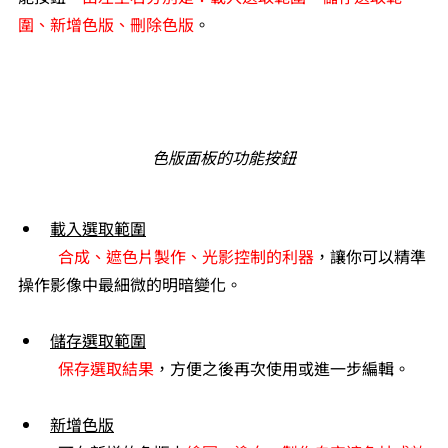
圍、新增色版、刪除色版
。
色版面板的功能按鈕
載入選取範圍
	合成、遮色片製作、光影控制的利器
，讓你可以精準
操作影像中最細微的明暗變化。
儲存選取範圍
	保存選取結果
，方便之後再次使用或進一步編輯。
新增色版