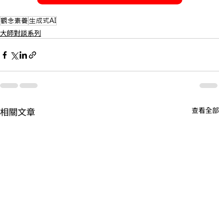
觀念素養
生成式AI
大師對談系列
相關文章
查看全部