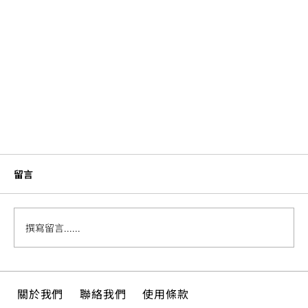
留言
撰寫留言......
關於我們
聯絡我們
使用條款