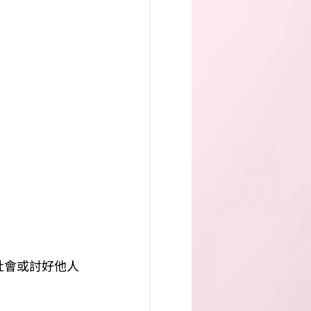
社會或討好他人