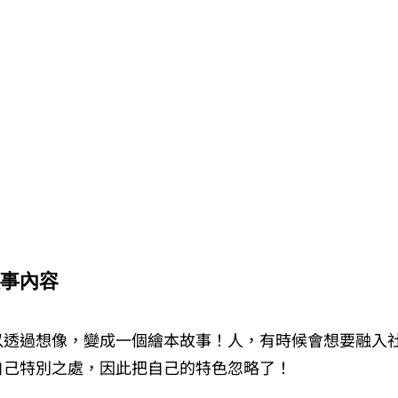
事內容
以透過想像，變成一個繪本故事！人，有時候會想要融入
自己特別之處，因此把自己的特色忽略了！