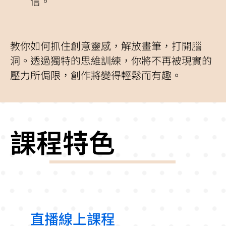
信。
教你如何抓住創意靈感，解放畫筆，打開腦
洞。透過獨特的思維訓練，你將不再被現實的
壓力所侷限，創作將變得輕鬆而有趣。
課程特色
直播線上課程