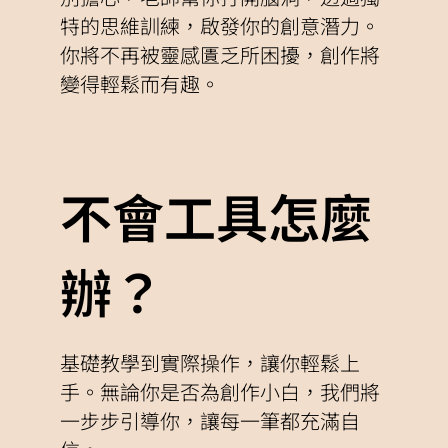
特的思維訓練，啟發你的創意潛力。
你將不再被靈感匱乏所困擾，創作將
變得輕鬆而有趣。
不會工具怎麼
辦？
基礎教學到實際操作，讓你輕鬆上
手。無論你是否為創作小白，我們將
一步步引導你，讓每一筆都充滿自