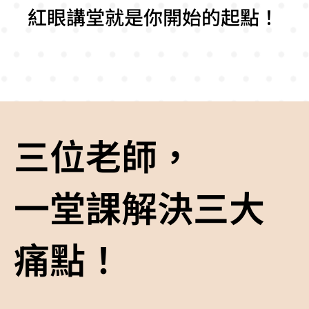
紅眼講堂就是你開始的起點！
三位老師，
一堂課解決三大
痛點！