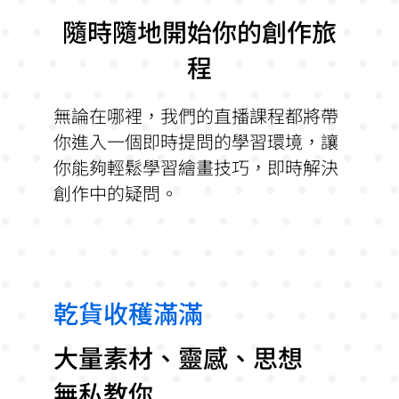
隨時隨地開始你的創作旅
程
無論在哪裡，我們的直播課程都將帶
你進入一個即時提問的學習環境，讓
你能夠輕鬆學習繪畫技巧，即時解決
創作中的疑問。
乾貨收穫滿滿
大量素材、靈感、思想
無私教你