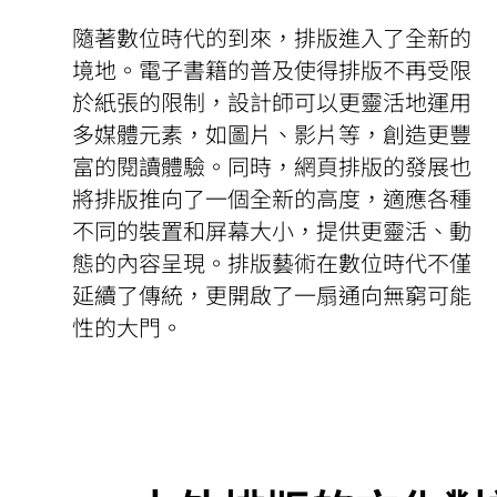
隨著數位時代的到來，排版進入了全新的
境地。電子書籍的普及使得排版不再受限
於紙張的限制，設計師可以更靈活地運用
多媒體元素，如圖片、影片等，創造更豐
富的閱讀體驗。同時，網頁排版的發展也
將排版推向了一個全新的高度，適應各種
不同的裝置和屏幕大小，提供更靈活、動
態的內容呈現。排版藝術在數位時代不僅
延續了傳統，更開啟了一扇通向無窮可能
性的大門。