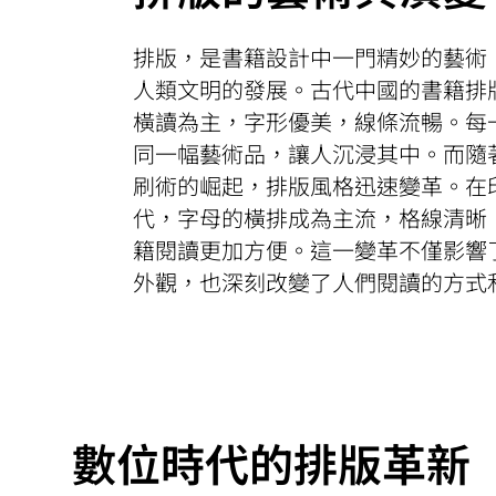
排版，是書籍設計中一門精妙的藝術
人類文明的發展。古代中國的書籍排
橫讀為主，字形優美，線條流暢。每
同一幅藝術品，讓人沉浸其中。而隨
刷術的崛起，排版風格迅速變革。在
代，字母的橫排成為主流，格線清晰
籍閱讀更加方便。這一變革不僅影響
外觀，也深刻改變了人們閱讀的方式
數位時代的排版革新