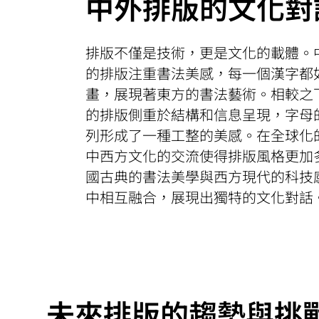
中外排版的文化對
排版不僅是技術，更是文化的載體。
的排版注重書法美感，每一個漢字都
畫，展現著東方的書法藝術。相較之
的排版側重於結構和信息呈現，字母
列形成了一種工整的美感。在全球化
中西方文化的交流使得排版風格更加
國古典的書法美學與西方現代的科技
中相互融合，展現出獨特的文化對話
未來排版的趨勢與挑