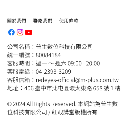
關於我們
聯絡我們
使用條款
公司名稱：普生數位科技有限公司
​統一編號：80084184
客服時間：週一 ～ 週六 09:00 - 20:00
​客服電話：04-2393-3209
客服信箱：
redeyes-official@m-plus.com.tw
地址：406 臺中市北屯區環太東路 658 號 1 樓
© 2024 All Rights Reserved. 本網站為普生數
位科技有限公司 / 紅眼講堂版權所有