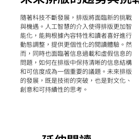
隨著科技不斷發展，排版將面臨新的挑戰
與機遇。人工智慧的介入使得排版更加智
能化，能夠根據內容特性和讀者喜好進行
動態調整，提供更個性化的閱讀體驗。然
而，同時也面臨著信息過載和虛假信息的
問題，如何在排版中保持清晰的信息結構
和可信度成為一個重要的議題。未來排版
的發展，既是技術的突破，也是對文化、
創意和可持續性的思考。