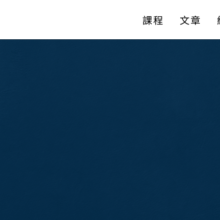
課程
文章