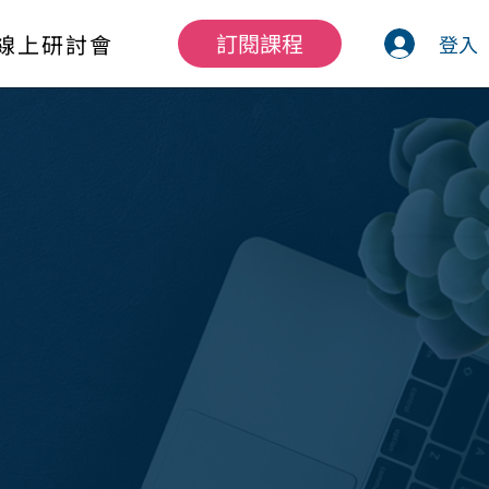
訂閱課程
線上研討會
登入