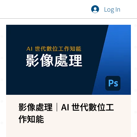
Log In
影像處理｜AI 世代數位工
作知能