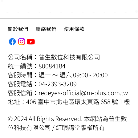
關於我們
聯絡我們
使用條款
公司名稱：普生數位科技有限公司
​統一編號：80084184
客服時間：週一 ～ 週六 09:00 - 20:00
​客服電話：04-2393-3209
客服信箱：
redeyes-official@m-plus.com.tw
地址：406 臺中市北屯區環太東路 658 號 1 樓
© 2024 All Rights Reserved. 本網站為普生數
位科技有限公司 / 紅眼講堂版權所有