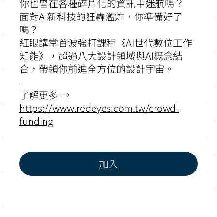
你也曾在各種碎片化的資訊中迷航嗎？
面對AI新科技的狂轟濫炸，你準備好了
嗎？
紅眼講堂首波強打課程《AI世代數位工作
知能》，超過八大設計領域與AI概念結
合，帶領你前進全方位的設計宇宙。
-
了解更多 →
https://www.redeyes.com.tw/crowd-
funding
加入