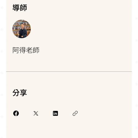
導師
阿得老師
分享