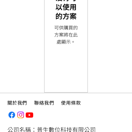
以使用
的方案
可供購買的
方案將在此
處顯示。
關於我們
聯絡我們
使用條款
公司名稱：普生數位科技有限公司