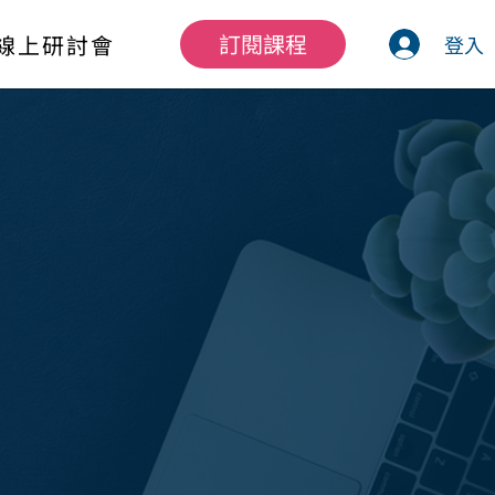
訂閱課程
線上研討會
登入