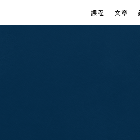
課程
文章