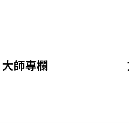
​大師專欄