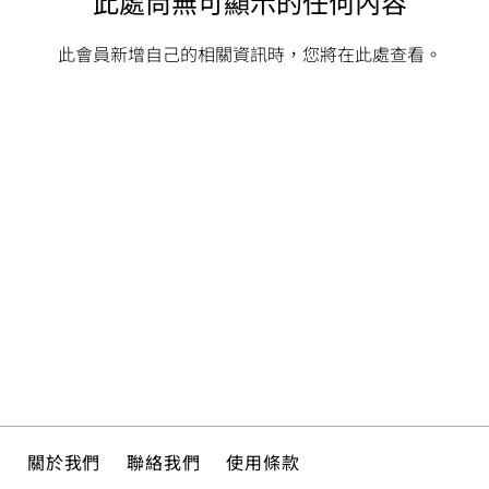
此處尚無可顯示的任何內容
此會員新增自己的相關資訊時，您將在此處查看。
關於我們
聯絡我們
使用條款