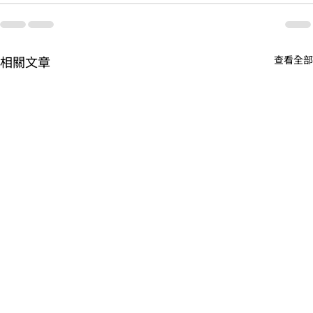
相關文章
查看全部