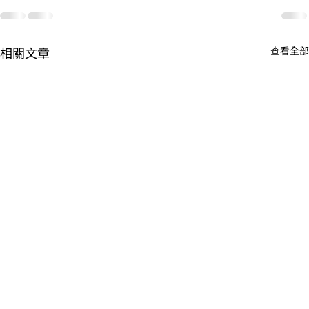
相關文章
查看全部